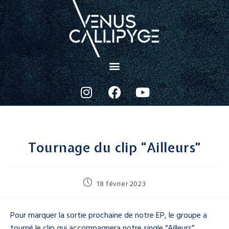
Tournage du clip “Ailleurs”
18 février 2023
Pour marquer la sortie prochaine de notre EP, le groupe a
tourné le clip qui accompagnera notre single “Ailleurs”.